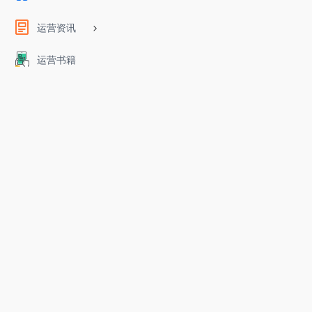
运营资讯
运营书籍