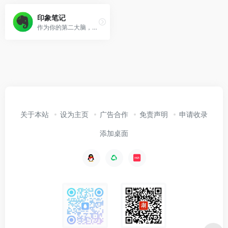
印象笔记
作为你的第二大脑，记录就用印象笔记。印象笔记可以帮助你高效工作、学习与生活。支持无缝多端同步，快速保存微信、微博、网页等内容，一站式完成信息的收集备份、高效记录、分享和永久保存。
关于本站
设为主页
广告合作
免责声明
申请收录
添加桌面