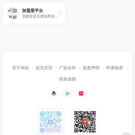
加盟星平台
加盟星是百度招商加盟行业垂直搜索引擎，打造权威项目认证和评估体系，精准直连创业者和项目方，提供一站式项目咨询和服务，助力轻松创业。为创业者提供各类加盟品牌，包括加盟费用、加盟条件、加盟电话、加盟政策、加盟扶持等创业者关心的招商加盟项目信息，帮助创业者直联项目方，获得最新最全的项目信息。
关于本站
设为主页
广告合作
免责声明
申请收录
添加桌面