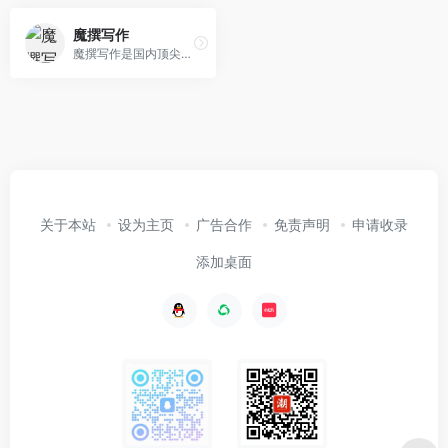
魔撰写作
魔撰写作是国内顶尖AI写作助手，轻松帮你遣词造句，润色文采，改写文风，提取文案，校对文案，收藏笔记，搜索字词，更有多语种翻译，助你文采更上一层楼。
关于本站
设为主页
广告合作
免责声明
申请收录
添加桌面