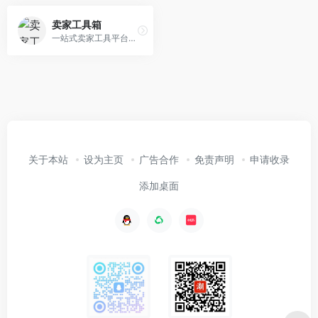
卖家工具箱
一站式卖家工具平台！免费提供淘宝买家信誉查询、旺旺照妖镜、关键词排名查询、淘宝卡首屏、旺旺强行打标等各项卖家服务，是淘宝、天猫、京东、拼多多等店铺运营必备工具箱。
关于本站
设为主页
广告合作
免责声明
申请收录
添加桌面