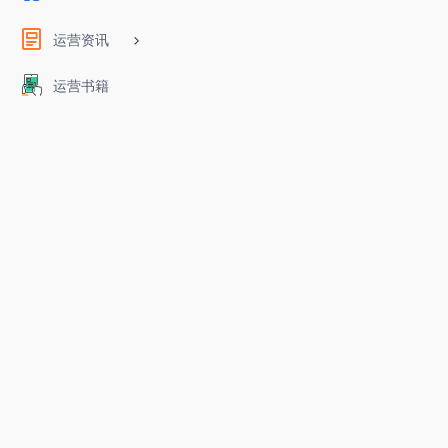
运营资讯
运营书籍