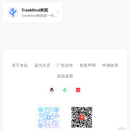
TreeMind树图
TreeMind树图新一代思维导图，便捷的在线思维导图制作软件，专业的思维导图工具，提供大量免费思维导图模板，轻松制作脑图、树形图、鱼骨图、组织架构图、时间轴、时间线等结构思维导图，助力高效梳理思维，激发灵感。
关于本站
设为主页
广告合作
免责声明
申请收录
添加桌面