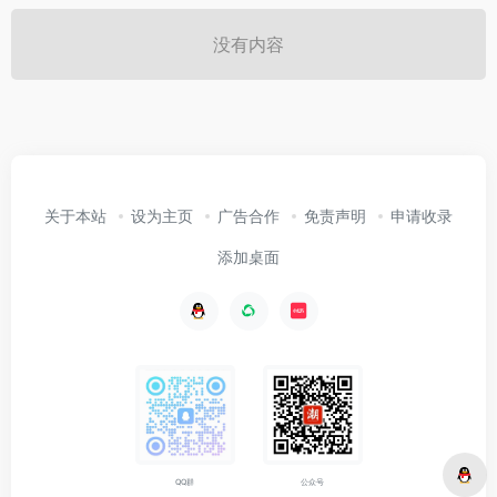
没有内容
关于本站
设为主页
广告合作
免责声明
申请收录
添加桌面
公众号
QQ群