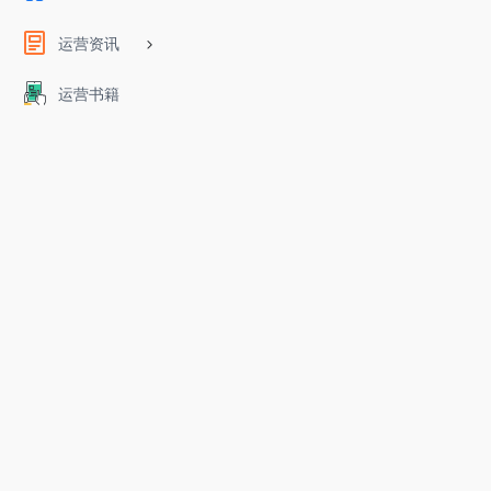
运营资讯
运营书籍