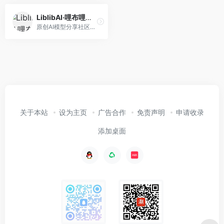
LiblibAI·哩布哩布AI
原创AI模型分享社区，这里有最新、最热门的模型素材，10万+模型免费下载。欢迎每一位创作者加入，分享你的作品。与中国原创模型作者交流,共同探索AI绘画。
关于本站
设为主页
广告合作
免责声明
申请收录
添加桌面