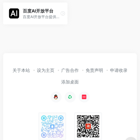
百度AI开放平台
百度AI开放平台提供全球领先的语音、图像、NLP等多项人工智能技术，开放对话式人工智能系统、智能驾驶系统两大行业生态，共享AI领域最新的应用场景和解决方案，帮您提升竞争力，开创未来。
关于本站
设为主页
广告合作
免责声明
申请收录
添加桌面