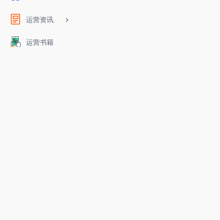
运营资讯
运营书籍