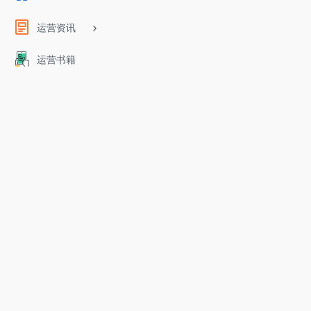
运营资讯
运营书籍