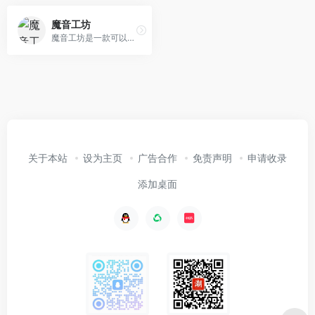
魔音工坊
魔音工坊是一款可以在线将文字转成语音的智能配音产品。提供不同性别、不同口音的真人声音，在你输入文字后直接配音。你可快速对短视频等需要配音的内容进行配音。是一款功能强大AI语音合成神器。
关于本站
设为主页
广告合作
免责声明
申请收录
添加桌面