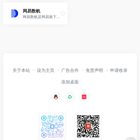
网易数帆
网易数帆是网易旗下品牌，专注云计算、大数据、AI平台、测试平台等产品服务，为企业提供数字化转型新动力
关于本站
设为主页
广告合作
免责声明
申请收录
添加桌面