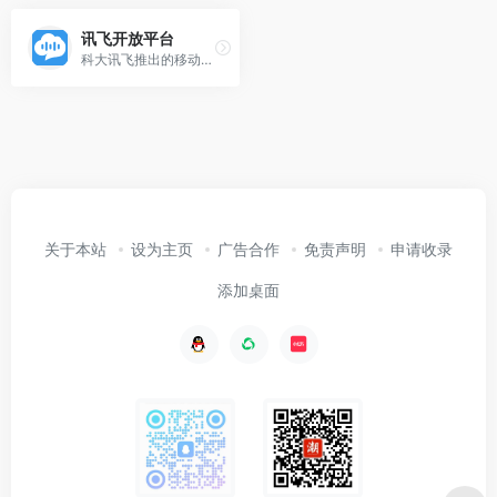
讯飞开放平台
科大讯飞推出的移动互联网智能交互平台，为开发者免费提供：涵盖语音能力增强型SDK，一站式人机智能语音交互解决方案，专业全面的移动应用分析；
关于本站
设为主页
广告合作
免责声明
申请收录
添加桌面