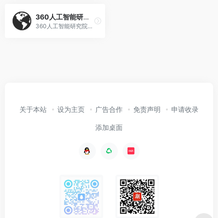
360人工智能研究院
360人工智能研究院拥有世界一流团队。立足于世界领先的深度学习及3D技术研发能力，着眼于大数据和云端计算的契机，提供计算机视觉、语音语义及大数据的技术支持，并完成人工智能相关方向的原始技术积累和前沿探索。
关于本站
设为主页
广告合作
免责声明
申请收录
添加桌面