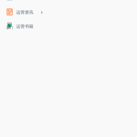
运营资讯
运营书籍