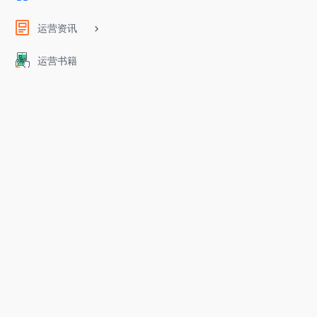
运营资讯
运营书籍