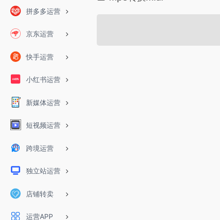
拼多多运营
京东运营
快手运营
小红书运营
新媒体运营
短视频运营
跨境运营
独立站运营
店铺转卖
运营APP