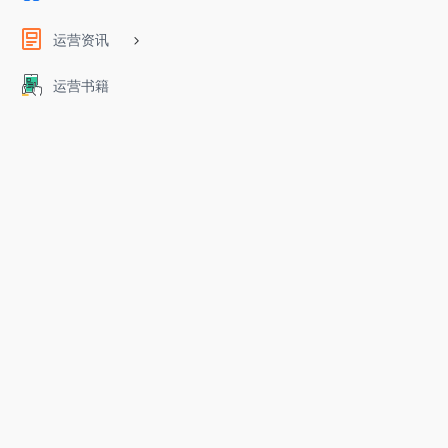
运营资讯
运营书籍