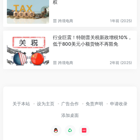
权
跨境电商
1年前 (2025)
行业巨震！特朗普关税新政增税10%，
低于800美元小额货物不再豁免
跨境电商
2年前 (2025)
关于本站
设为主页
广告合作
免责声明
申请收录
添加桌面