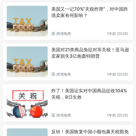
美国又一记70%“关税炸弹”，对中国跨
境卖家有何影响？
跨境电商
1年前 (2025)
美国对21类商品免征对等关税！亚马逊
卖家损失3亿炮轰特朗普
跨境电商
1年前 (2025)
炸了！美国证实对中国商品征收104%
关税，9日生效
跨境电商
1年前 (2025)
反转！美国恢复中国小额包裹关税豁免