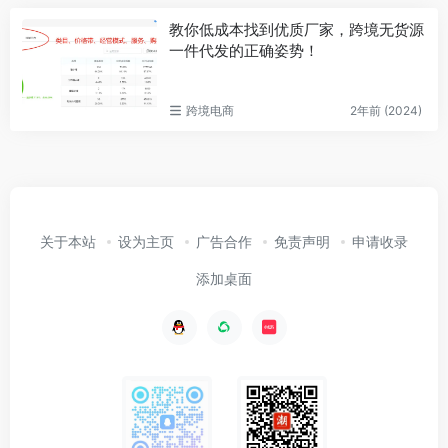
教你低成本找到优质厂家，跨境无货源
一件代发的正确姿势！
跨境电商
2年前 (2024)
关于本站
设为主页
广告合作
免责声明
申请收录
添加桌面