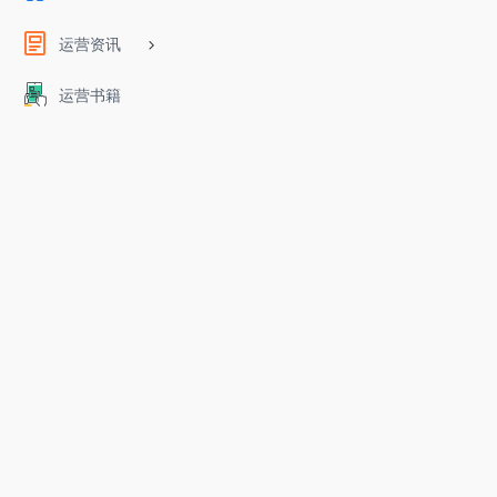
运营资讯
运营书籍