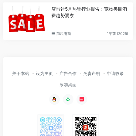
店雷达5月热销行业报告：宠物类目消
费趋势洞察
跨境电商
1年前 (2025)
关于本站
设为主页
广告合作
免责声明
申请收录
添加桌面