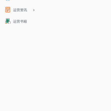
运营资讯
运营书籍