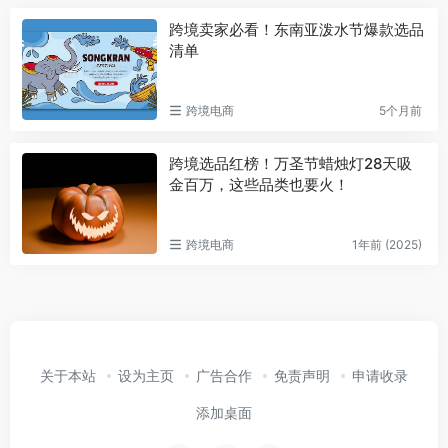
跨境卖家必看！东南亚泼水节爆款选品
清单
跨境电商
5个月前
跨境选品红榜！万圣节蜡烛灯28天吸
金百万，这些品类也要火！
跨境电商
1年前 (2025)
关于本站
设为主页
广告合作
免责声明
申请收录
添加桌面