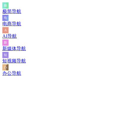
极简导航
电商导航
AI导航
新媒体导航
短视频导航
办公导航