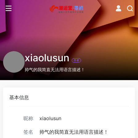
xiaolusun
作者
帅气的我简直无法用语言描述！
基本信息
昵称
xiaolusun
签名
帅气的我简直无法用语言描述！