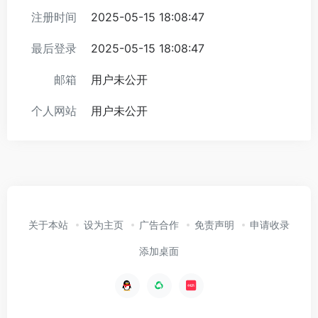
注册时间
2025-05-15 18:08:47
最后登录
2025-05-15 18:08:47
邮箱
用户未公开
个人网站
用户未公开
关于本站
设为主页
广告合作
免责声明
申请收录
添加桌面