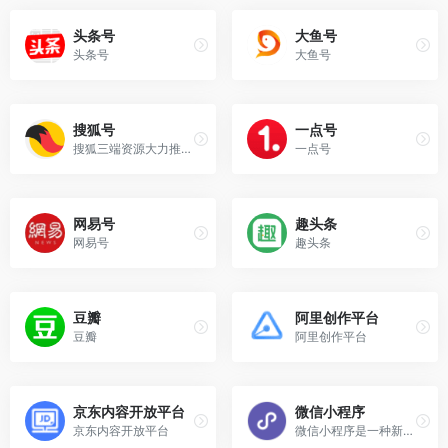
头条号
大鱼号
头条号
大鱼号
搜狐号
一点号
搜狐三端资源大力推广媒体和自媒体优质内容的平台。
一点号
网易号
趣头条
网易号
趣头条
豆瓣
阿里创作平台
豆瓣
阿里创作平台
京东内容开放平台
微信小程序
京东内容开放平台
微信小程序是一种新的开放能力，开发者可以快速地开发一个小程序。小程序可以在微信内被便捷地获取和传播，同时具有出色的使用体验。