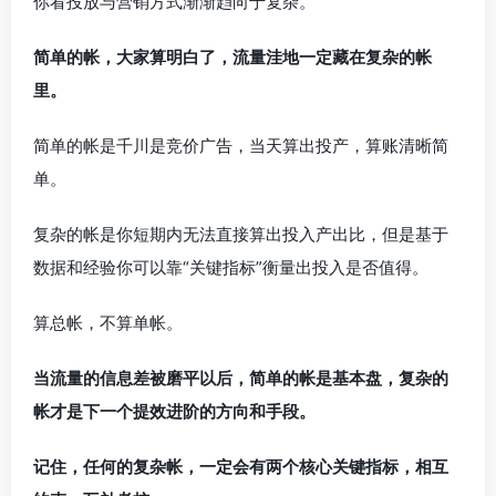
你看投放与营销方式渐渐趋向于复杂。
简单的帐，大家算明白了，流量洼地一定藏在复杂的帐
里。
简单的帐是千川是竞价广告，当天算出投产，算账清晰简
单。
复杂的帐是你短期内无法直接算出投入产出比，但是基于
数据和经验你可以靠“关键指标”衡量出投入是否值得。
算总帐，不算单帐。
当流量的信息差被磨平以后，简单的帐是基本盘，复杂的
帐才是下一个提效进阶的方向和手段。
记住，任何的复杂帐，一定会有两个核心关键指标，相互