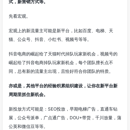
式，新营销方式等。
先看宏观。
宏观上的新流量主可能是新平台，比如百度、电梯、天
猫、公众号、抖音、小红书、视频号等等。
抖音电商的崛起给了天猫时代掉队玩家新机会，视频号的
崛起给了抖音电商掉队玩家新机会，每个团队擅长点不
同，总有新的流量主出现，且恰好符合你团队的特质。
亦或是，其他平台的经验积累组织建设，让你在新平台新
周期里抓住新机会。
新投放方式可能是：SEO投放，早期电梯广告，直通车钻
展，公众号派单，广点通广告，DOU+带货，千川放量，蒲
公英和微信豆等等。