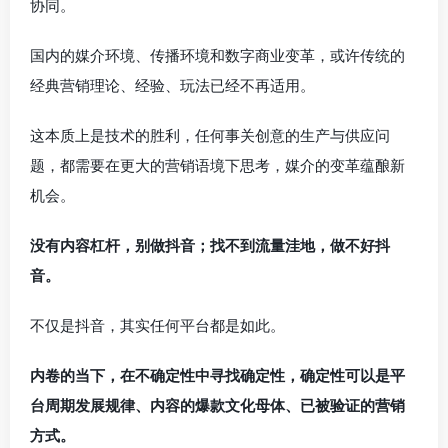
协同。
国内的媒介环境、传播环境和数字商业变革，或许传统的
经典营销理论、经验、玩法已经不再适用。
这本质上是技术的胜利，任何事关创意的生产与供应问
题，都需要在更大的营销语境下思考，媒介的变革蕴酿新
机会。
没有内容杠杆，别做抖音；找不到流量洼地，做不好抖
音。
不仅是抖音，其实任何平台都是如此。
内卷的当下，在不确定性中寻找确定性，确定性可以是平
台周期发展规律、内容的爆款文化母体、已被验证的营销
方式。