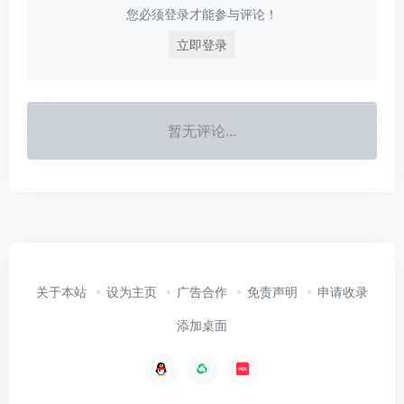
您必须登录才能参与评论！
立即登录
暂无评论...
关于本站
设为主页
广告合作
免责声明
申请收录
添加桌面