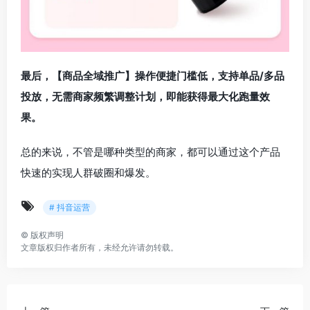
最后，【商品全域推广】操作便捷门槛低，支持单品/多品
投放，无需商家频繁调整计划，即能获得最大化跑量效
果。
总的来说，不管是哪种类型的商家，都可以通过这个产品
快速的实现人群破圈和爆发。
# 抖音运营
©
版权声明
文章版权归作者所有，未经允许请勿转载。