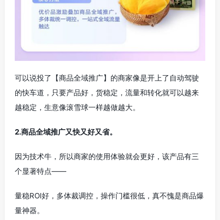
可以说投了【商品全域推广】的商家像是开上了自动驾驶
的快车道，只要产品好，货稳定，流量和转化就可以越来
越稳定，生意像滚雪球一样越做越大。
2.商品全域推广又快又好又省。
因为技术牛，所以商家的使用体验就会更好，该产品有三
个显著特点——
量稳ROI好，多体裁调控，操作门槛很低，真不愧是商品爆
量神器。