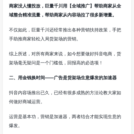
商家没人懂投放，巨量千川用【全域推广】帮助商家从全
域整合精准流量，帮助商家从内容场拉了很多新增量。
不仅如此，巨量千川还经常推出各种营销扶持政策，手把
手助推商家轻松入局货架场的营销。
综上所述，对所有商家来说，如今想要做好抖音电商，货
架场毫无疑问是一个门槛低，回报高的必选项！
二、用金钱换时间——广告是货架场生意爆发的加速器
抖音内容场推出已久，已经有很多成熟的方法论教大家如
何做好商城运营。
运营是基本功，营销是加速器，两者结合才能实现生意的
爆发。