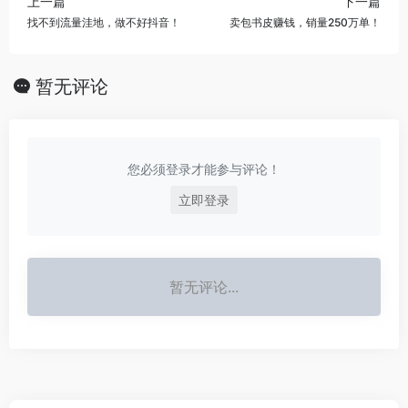
上一篇
下一篇
找不到流量洼地，做不好抖音！
卖包书皮赚钱，销量250万单！
暂无评论
您必须登录才能参与评论！
立即登录
暂无评论...