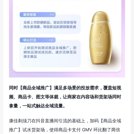
同时【商品全域推广】满足多场景的投放需求，覆盖短视
频、商品卡、图文等体裁，让商家在内容场和货架场同时
拿量，一站式触达全域流量。
康佳剃须刀在抖音直播间引流的基础上，加码【商品全域
推广】试水货架场，使得商品卡支付 GMV 环比翻了两倍