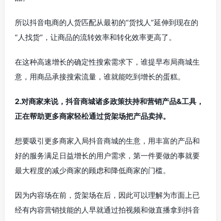
所以抖音电商的人货匹配从最初的“货找人”延伸到现在的
“人找货”，让商品的流转效率和转化效率更高了。
在这种高速增长的确定性搜索需求下，谁提早布局商城生
意，用商品承接搜索流量，谁就能吃到增长的蛋糕。
2.对商家来说，抖音商城诸多政策扶持和营销产品&工具，
正在帮助更多商家轻松通过货架场把产品卖掉。
想要吸引更多商家入局抖音商城的生意，用丰富的产品和
好的服务满足日益增长的用户需求，第一件要做的事就要
最大程度的减少商家的顾虑和降低商家的门槛。
因为内容场在前，货架场在后，因此可以理解为市面上已
经有内容营销技能的人早就通过拍视频和做直播拿到抖音