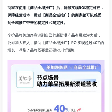
商家在使用【商品全域推广】后，能够实现ROI稳定可控，
保障经营成本，用过【商品全域推广】的商家都可以感受
到全域推广带来的稳定性和确定性。
个护品牌美加净意识到自己的新防晒产品有爆发潜力后，
公司加大投入，借助【商品全域推广】ROI实现超过40%的
增长，满足了品牌既要量还要ROI的预期。