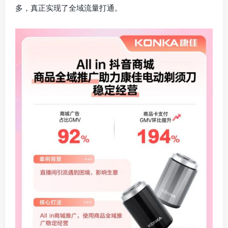
多，真正实现了全域流量打通。