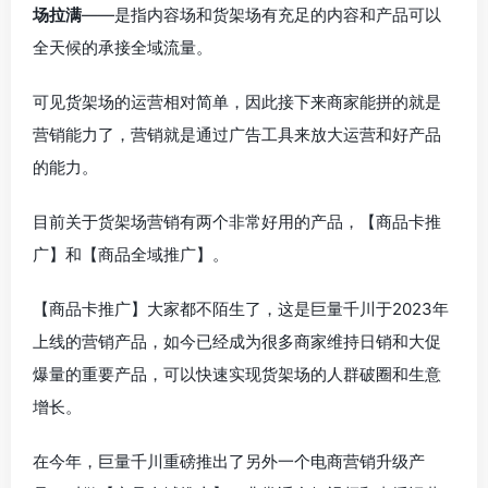
场拉满
——是指内容场和货架场有充足的内容和产品可以
全天候的承接全域流量。
可见货架场的运营相对简单，因此接下来商家能拼的就是
营销能力了，营销就是通过广告工具来放大运营和好产品
的能力。
目前关于货架场营销有两个非常好用的产品，【商品卡推
广】和【商品全域推广】。
【商品卡推广】大家都不陌生了，这是巨量千川于2023年
上线的营销产品，如今已经成为很多商家维持日销和大促
爆量的重要产品，可以快速实现货架场的人群破圈和生意
增长。
在今年，巨量千川重磅推出了另外一个电商营销升级产