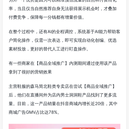
率，当且仅当自然推荐自身无法获得展示机会时，才叠加
付费竞争，保障每一分钱都有增量价值。
在整个过程中，还有AI的全程调控，系统基于AI能力帮助客
户简化操作，仅需一次表达，即可实现自动化创编、优选
素材投放，更好的替代人工进行盯盘操作。
有一些商家在【商品全域推广】内测期间通过使用该产品
拿到了很好的营销效果
主营鞋服的森马简北鞋类专卖店在尝试【商品全域推广】
后，他们在直播间外为店内男士洞洞鞋产品找到了更多流
量。目前，这一产品销量在抖音商城内增长近20倍，其中
商城广告GMV占比达78%。