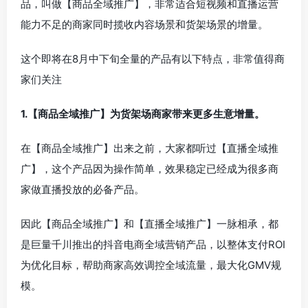
品，叫做【商品全域推广】，非常适合短视频和直播运营
能力不足的商家同时揽收内容场景和货架场景的增量。
这个即将在8月中下旬全量的产品有以下特点，非常值得商
家们关注
1.【商品全域推广】为货架场商家带来更多生意增量。
在【商品全域推广】出来之前，大家都听过【直播全域推
广】，这个产品因为操作简单，效果稳定已经成为很多商
家做直播投放的必备产品。
因此【商品全域推广】和【直播全域推广】一脉相承，都
是巨量千川推出的抖音电商全域营销产品，以整体支付ROI
为优化目标，帮助商家高效调控全域流量，最大化GMV规
模。