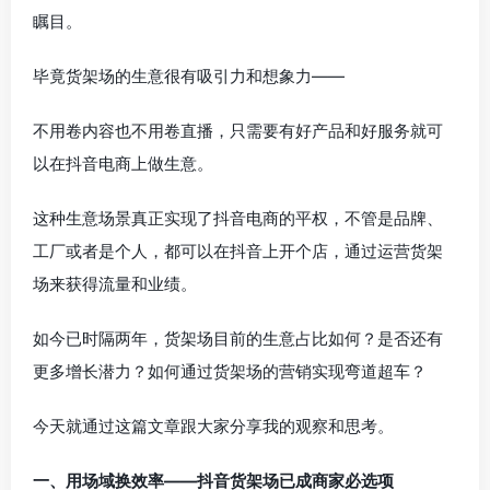
瞩目。
毕竟货架场的生意很有吸引力和想象力——
不用卷内容也不用卷直播，只需要有好产品和好服务就可
以在抖音电商上做生意。
这种生意场景真正实现了抖音电商的平权，不管是品牌、
工厂或者是个人，都可以在抖音上开个店，通过运营货架
场来获得流量和业绩。
如今已时隔两年，货架场目前的生意占比如何？是否还有
更多增长潜力？如何通过货架场的营销实现弯道超车？
今天就通过这篇文章跟大家分享我的观察和思考。
一、用场域换效率——抖音货架场已成商家必选项