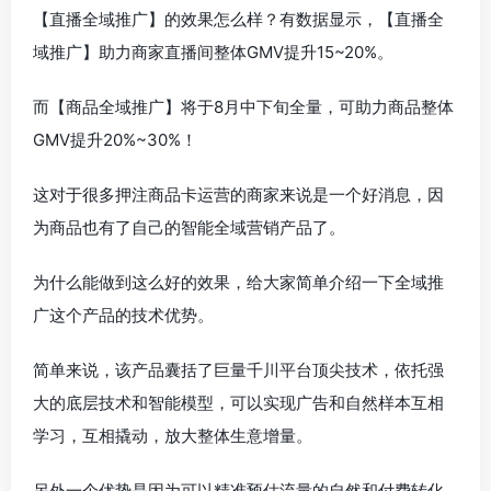
【直播全域推广】的效果怎么样？有数据显示，【直播全
域推广】助力商家直播间整体GMV提升15~20%。
而【商品全域推广】将于8月中下旬全量，可助力商品整体
GMV提升20%~30%！
这对于很多押注商品卡运营的商家来说是一个好消息，因
为商品也有了自己的智能全域营销产品了。
为什么能做到这么好的效果，给大家简单介绍一下全域推
广这个产品的技术优势。
简单来说，该产品囊括了巨量千川平台顶尖技术，依托强
大的底层技术和智能模型，可以实现广告和自然样本互相
学习，互相撬动，放大整体生意增量。
另外一个优势是因为可以精准预估流量的自然和付费转化