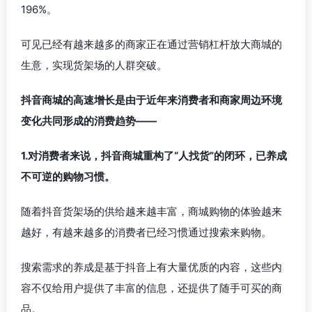
196%。
可见已经有越来越多的商家正在通过营销杠杆放大商城的
生意，实现货架场的人群突破。
抖音商城的高速增长是由于近年来消费者和商家周边环境
变化共同形成的消费趋势——
1.对消费者来说，抖音商城重构了“人找货”的闭环，已养成
不可逆的购物习惯。
随着抖音货架场的供给越来越丰富，商城购物的体验越来
越好，有越来越多的消费者已经习惯通过搜索来购物。
搜索需求的养成是基于抖音上有大量优质的内容，这些内
容不仅给用户提供了丰富的信息，还提供了随手可买的商
品。