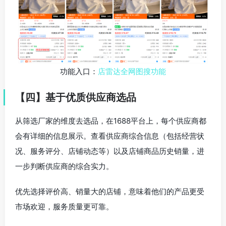
功能入口：
店雷达全网图搜功能
【
四
】
基于优质供应商选品
从筛选厂家的维度去选品，在1688平台上，每个供应商都
会有详细的信息展示。查看供应商综合信息（包括经营状
况、服务评分、店铺动态等）以及店铺商品历史销量，进
一步判断供应商的综合实力。
优先选择评价高、销量大的店铺，意味着他们的产品更受
市场欢迎，服务质量更可靠。