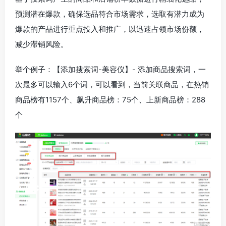
预测潜在爆款，确保选品符合市场需求，选取有潜力成为
爆款的产品进行重点投入和推广，以迅速占领市场份额，
减少滞销风险。
举个例子：【添加搜索词-美容仪】- 添加商品搜索词，一
次最多可以输入6个词，可以看到，当前关联商品，在热销
商品榜有1157个、飙升商品榜：75个、上新商品榜：288
个