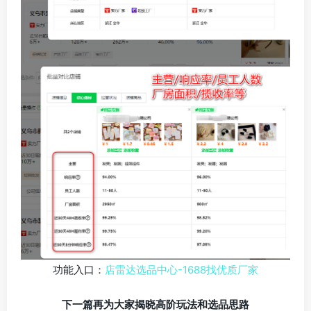
功能入口：
店雷达选品中心-1688找优质厂家
下一篇再为大家揭晓高阶玩法和选品思路