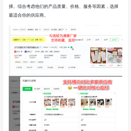
择。综合考虑他们的产品质量、价格、服务等因素，选择
最适合你的供应商。