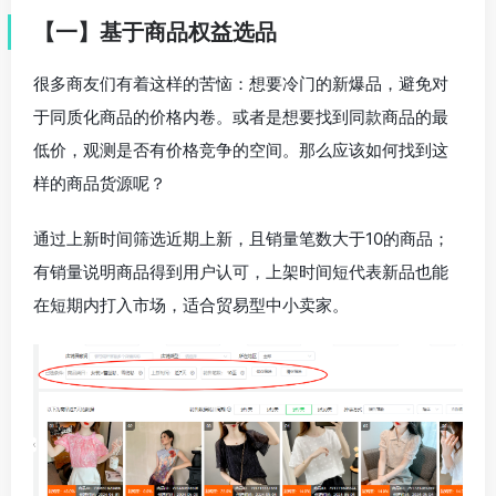
【
一
】
基于商品权益选品
很多商友们有着这样的苦恼：想要冷门的新爆品，避免对
于同质化商品的价格内卷。或者是想要找到同款商品的最
低价，观测是否有价格竞争的空间。那么应该如何找到这
样的商品货源呢？
通过上新时间筛选近期上新，且销量笔数大于10的商品；
有销量说明商品得到用户认可，上架时间短代表新品也能
在短期内打入市场，适合贸易型中小卖家。