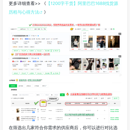
更多详细查看>> 《
【1200字干货】阿里巴巴1688找货源
历程与心得方法
》
在筛选出几家符合你需求的供应商后，你可以进行对比选