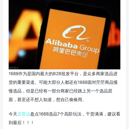
1688作为是国内最大的B2B批发平台，是众多商家选品进
货的重要渠道。可能大部分人都还在1688面对茫茫商品慢
慢选品，但是已经有一部分商家已经跳上另一个选品层
面，甚至还不想人知道，想自己偷偷用。
今天
店雷达
盘点1688选品7个高阶玩法，干货满满，建议看
到最后！！！