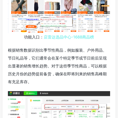
功能入口：
店雷达选品中心-1688商品榜
根据销售数据识别出季节性商品，例如服装、户外用品、
节日礼品等，它们通常会在某个特定季节或节日前后呈现
出显著的销售增长趋势。对于这些季节性商品，可以根据
历史月份的趋势提前备货，确保在即将到来的销售高峰期
有充足库存。