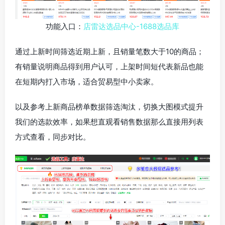
功能入口：
店雷达选品中心-1688选品库
通过上新时间筛选近期上新，且销量笔数大于10的商品；
有销量说明商品得到用户认可，上架时间短代表新品也能
在短期内打入市场，适合贸易型中小卖家。
以及参考上新商品榜单数据筛选淘汰，切换大图模式提升
我们的选款效率，如果想直观看销售数据那么直接用列表
方式查看，同步对比。