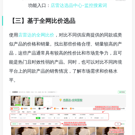
功能入口：
店雷达选品中心-监控搜索词
【
三
】
基于全网比价选品
使用
店雷达的全网比价
，对比不同供应商提供的同款或类
似产品的价格和销量。找出那些价格合理、销量较高的产
品，这些产品通常具有较高的性价比和市场竞争力，且可
能是热门且时效性弱的产品。同时，也可以对比不同跨境
平台上的同款产品的销售情况，了解市场需求和价格水
平。