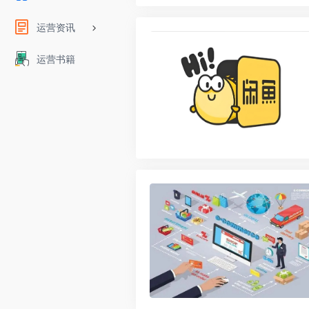
运营资讯
运营书籍