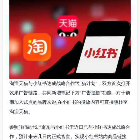
淘宝天猫与小红书达成战略合作“红猫计划”，双方首次打开
效果广告链路，共同新增笔记下方“广告挂链”功能，对于前
期加入试点的品牌来说,在小红书的投放内容可直接跳转至
淘宝天猫。
参照“红猫计划”京东与小红书于近日已与小红书达成战略合
作，预计未来几日内正式官宣。实现小红书站内商品链接