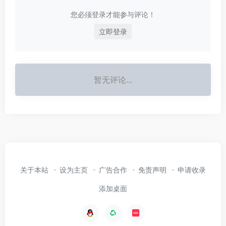
您必须登录才能参与评论！
立即登录
暂无评论...
关于本站
设为主页
广告合作
免责声明
申请收录
添加桌面