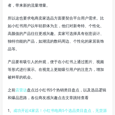
者，带来新的流量增量。
所以这也要求电商卖家选品方面要契合平台用户需求。比
如小红书用户以年轻群体为主，他们对新奇特、个性化、
高颜值的产品往往更感兴趣。卖家可选择具有创意设计、
独特功能的产品，如潮流的数码周边、个性化的家居装饰
品等。
产品要有吸引人的外观，便于在小红书上通过图片、视频
等形式进行展示。在视觉上更能吸引用户的注意力，增加
被种草的机会。
之前
店雷达
盘点过小红书5个热销类目盘点，以及选品逻辑
和爆品思路，各位商友感兴趣点击文章跳转查看
1、
成功开起4家店！小红书电商5个选品类目盘点，无货源