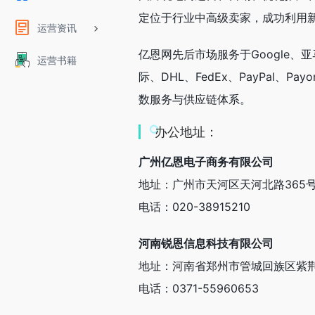
定位于行业中高级卖家，成功利用
运营资讯
亿恩网先后市场服务于Google、亚
运营书籍
际、DHL、FedEx、PayPal、
数服务与供应链体系。
办公地址：
广州亿恩电子商务有限公司
地址：广州市天河区天河北路365号
电话：020-38915210
河南锐恩信息科技有限公司
地址：河南省郑州市管城回族区紫荆山
电话：0371-55960653