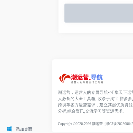
潮运营，运营人的专属导航~汇集天下运
人必备的大全工具箱, 收录于淘宝,拼多多,
跨境等各方运营需求，建立其起优质资源
分析,综合资讯,交流学习等资源需求。
Copyright ©2020-2026 潮运营
浙ICP备20230064
添加桌面