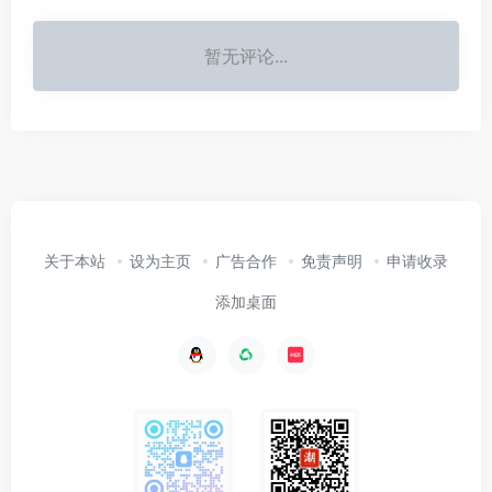
暂无评论...
关于本站
设为主页
广告合作
免责声明
申请收录
添加桌面