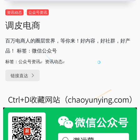
资讯动态
公众号资讯
调皮电商
百万电商人的圈层世界，等你来！好内容，好社群，好产
品！ 标签：微信公众号
标签：
公众号资讯
资讯动态
链接直达