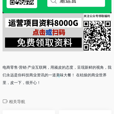
电商零售·营销·产业互联网，用顽皮的态度，呈现新鲜的视角，我
们永远是你科技商业资讯的一道美味大餐！ 在枯燥的商业世界
里，皮一下，很开心！
相关导航