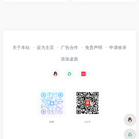
关于本站
设为主页
广告合作
免责声明
申请收录
添加桌面
公众号
QQ群