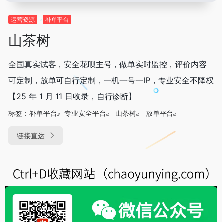
运营资源
补单平台
山茶树
全国真实试客，安全花呗主号，做单实时监控，评价内容
可定制，放单可自行定制，一机一号一IP，专业安全不降权
【25 年 1 月 11 日收录，自行诊断】
标签：
补单平台
专业安全平台
山茶树
放单平台
链接直达