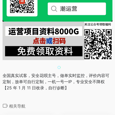
全国真实试客，安全花呗主号，做单实时监控，评价内容可
定制，放单可自行定制，一机一号一IP，专业安全不降权
【25 年 1 月 11 日收录，自行诊断】
相关导航