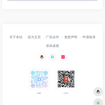
关于本站
设为主页
广告合作
免责声明
申请收录
添加桌面
公众号
QQ群