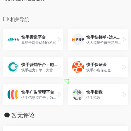
相关导航
快手素造平台
快手快接单-达人流量价值交易与管理平台
集结全网最优创作机构
达人流量价值交易与管理平台
快手营销平台 – 磁力引擎
快手保证金
快手磁力引擎，为营销创造双LIU价值。
快手小店保证金
快手广告管理平台
快手指数
快手信息流广告，为您和用户搭建桥梁。
快手指数
暂无评论