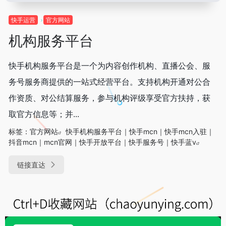
快手运营
官方网站
机构服务平台
快手机构服务平台是一个为内容创作机构、直播公会、服
务号服务商提供的一站式经营平台。支持机构开通对公合
作资质、对公结算服务，参与机构评级享受官方扶持，获
取官方信息等；并...
标签：
官方网站
快手机构服务平台｜快手mcn｜快手mcn入驻｜
抖音mcn｜mcn官网｜快手开放平台｜快手服务号｜快手蓝v
链接直达