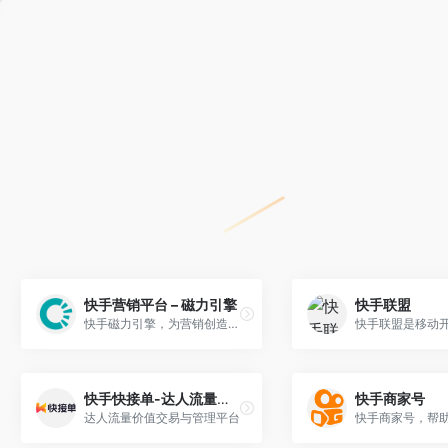
快手营销平台 – 磁力引擎
快手联盟
快手磁力引擎，为营销创造双LIU价值。
快手快接单-达人流量价值交易与管理平台
快手商家号
达人流量价值交易与管理平台