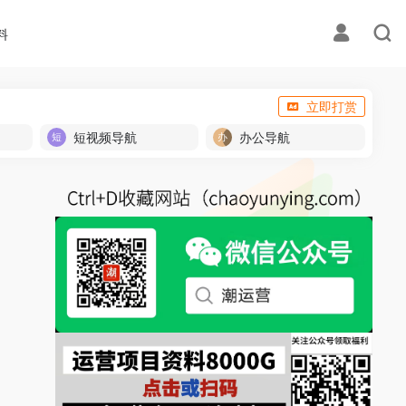
料
立即打赏
短视频导航
办公导航