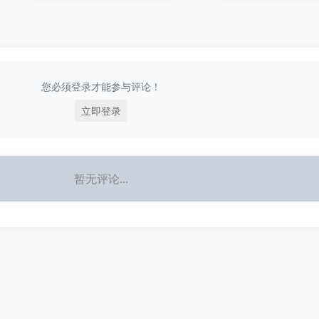
您必须登录才能参与评论！
立即登录
暂无评论...