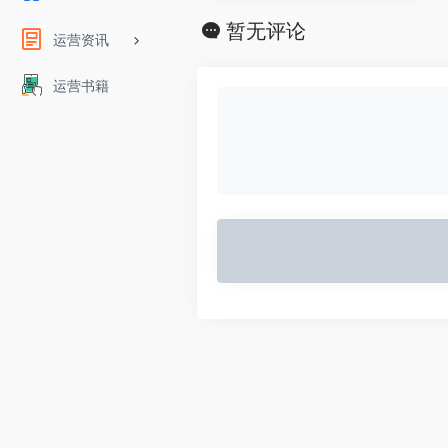
暂无评论
运营资讯
运营书籍