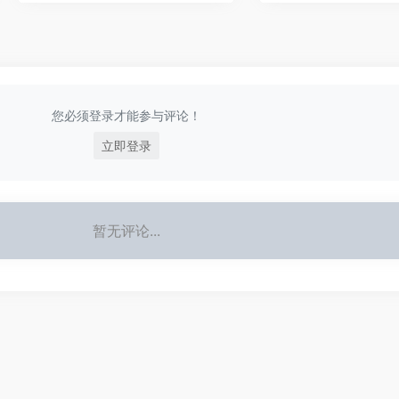
您必须登录才能参与评论！
立即登录
暂无评论...