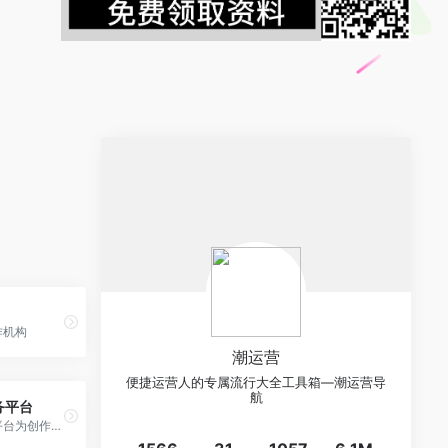
作机构
潮运营
便捷运营人的专属流行大全工具箱—潮运营导
航
务平台
快手创作者服务平台为创作者和机构提供强大的运营管理、高清视频上传、多维度数据分析、内容生产等辅助工具、依托平台丰富的资源提供热点趋势，更好的服务每个创作者。