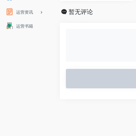
暂无评论
运营资讯
运营书籍