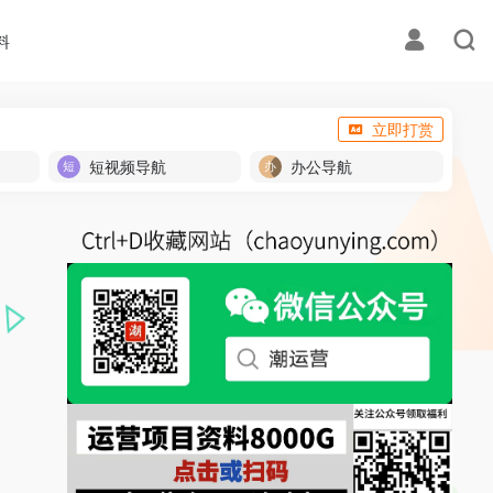
料
立即打赏
短视频导航
办公导航