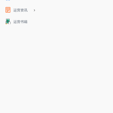
运营资讯
运营书籍