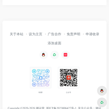
关于本站
设为主页
广告合作
免责声明
申请收录
添加桌面
公众号
QQ群
Copyright ©2020-2026 潮运营
浙ICP备2023006427号-1
关注
公众号：潮运