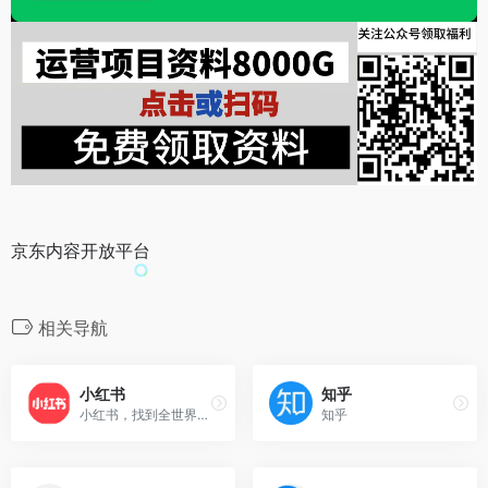
京东内容开放平台
相关导航
小红书
知乎
小红书，找到全世界的好东西！和全球千万用户一起分享海外新货，笔记多多、测评满满，足不出户就能逛遍全世界，选购必备的海外口碑单品、护肤彩妆、时尚穿搭、家电数码、保健美食！
知乎