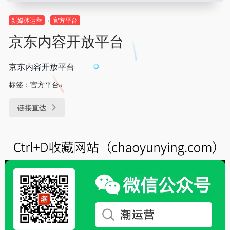
新媒体运营
官方平台
京东内容开放平台
京东内容开放平台
标签：
官方平台
链接直达