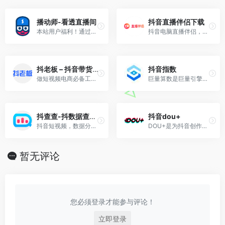
播动师-看透直播间
抖音直播伴侣下载
本站用户福利！通过本站链接进入播动师注册，可享受免费试用企业版三天！（您自己直接进入播动师官网注册，只能免费试用一天！而且只是个人版。）
抖音电脑直播伴侣，完美适配西瓜视频、抖音、抖音火山
抖老板 – 抖音带货，就用抖老板
抖音指数
做短视频电商必备工具，全维度数据分析。
巨量算数是巨量引擎旗下内容消费趋势洞察品牌。以今日头条、抖音、西瓜视频等内容消费场景为依托，巨量算数官网输出内容趋势、产业研究、广告策略等前沿的洞察与观点，同时，开放算数指数、算数榜单等营销分析工具，满足企业、营销从业者、创作者等数据洞察需求。
抖查查-抖数据查询平台
抖音dou+
抖音短视频，数据分析平台。
DOU+是为抖音创作者提供的视频加热工具。
暂无评论
您必须登录才能参与评论！
立即登录