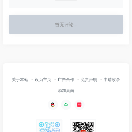
暂无评论...
关于本站
设为主页
广告合作
免责声明
申请收录
添加桌面