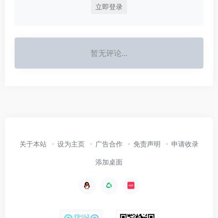
立即登录
暂无评论...
关于本站
设为主页
广告合作
免责声明
申请收录
添加桌面