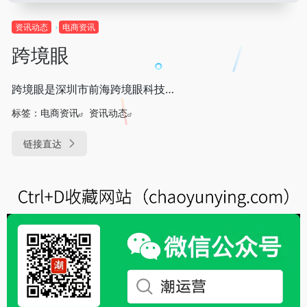
资讯动态
电商资讯
跨境眼
跨境眼是深圳市前海跨境眼科技…
标签：
电商资讯
资讯动态
链接直达