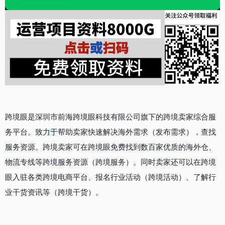
跨境眼是深圳市前海跨境眼科技有限公司旗下的跨境卖家综合服
务平台。致力于帮助卖家快速解决海外需求（发布需求），查找
服务资源。跨境卖家可在跨境眼免费找到数百家优质的海外仓、
物流专线等跨境服务资源（跨境服务）。同时卖家还可以在跨境
眼入驻各类跨境电商平台、报名行业活动（跨境活动）、了解行
业干货资讯等（跨境干货）。