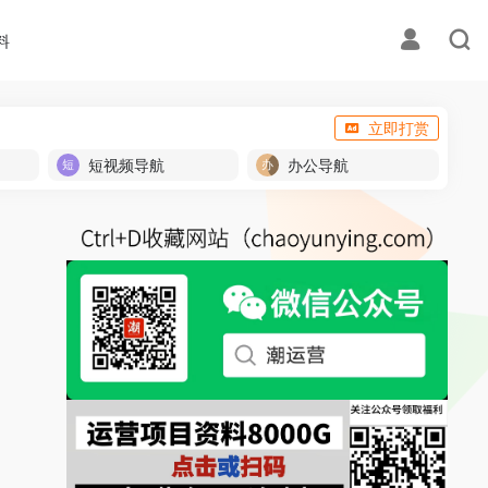
料
立即打赏
短视频导航
办公导航