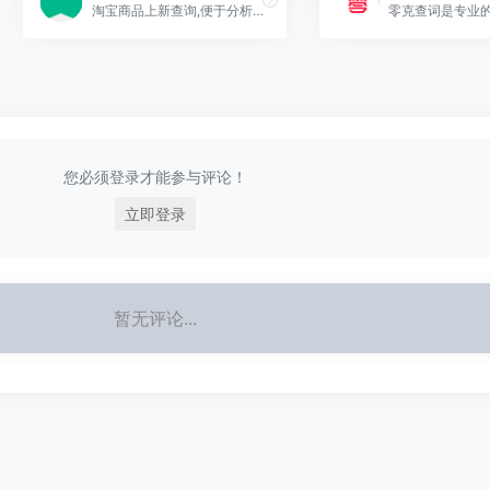
淘宝商品上新查询,便于分析同行上新情况。
您必须登录才能参与评论！
立即登录
暂无评论...