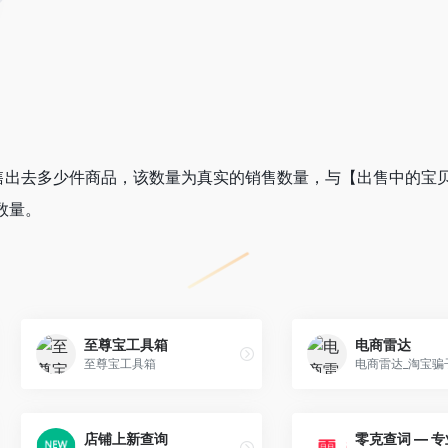
售出去多少件商品，该数量为真实的销售数量，与【出售中的宝
数量。
至尊宝工具箱
电商雷达
至尊宝工具箱
店铺上新查询