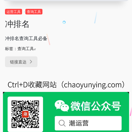
运营工具
查询工具
冲排名
冲排名查询工具必备
标签：
查询工具
链接直达