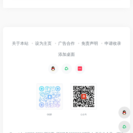
关于本站
设为主页
广告合作
免责声明
申请收录
添加桌面
公众号
QQ群