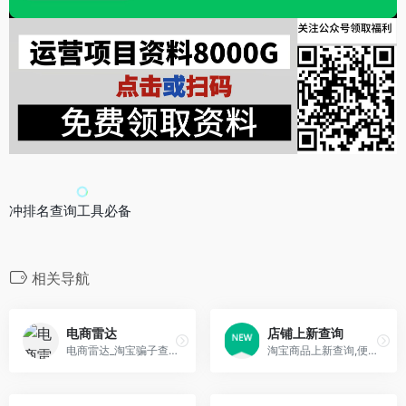
冲排名查询工具必备
相关导航
电商雷达
店铺上新查询
电商雷达_淘宝骗子查询_淘宝骗子曝光_淘宝骗子举报中心
淘宝商品上新查询,便于分析同行上新情况。