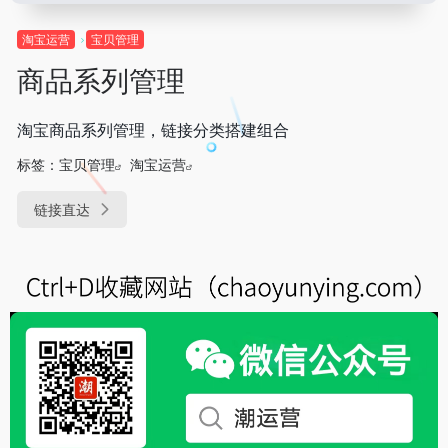
淘宝运营
宝贝管理
商品系列管理
淘宝商品系列管理，链接分类搭建组合
标签：
宝贝管理
淘宝运营
链接直达