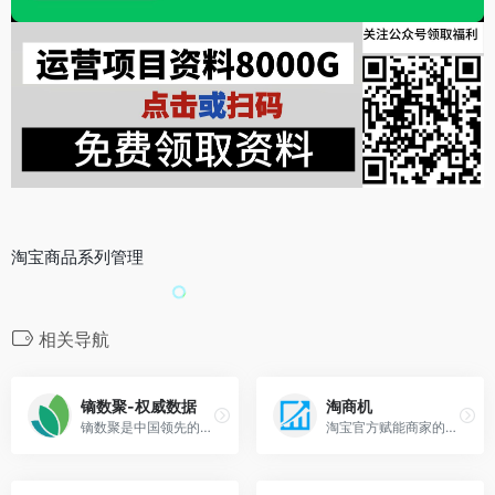
淘宝商品系列管理
相关导航
镝数聚-权威数据
淘商机
镝数聚是中国领先的数据综合服务平台
淘宝官方赋能商家的产品工具，依托于九大算法模型，可按需挖掘你想要的蓝海市场