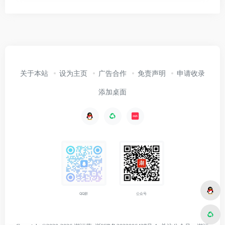
关于本站
设为主页
广告合作
免责声明
申请收录
添加桌面
公众号
QQ群