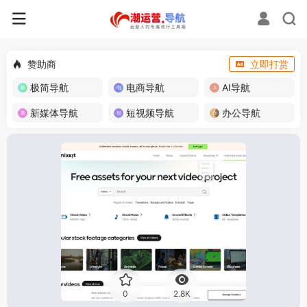
赞助商
立即打赏
极简导航
电商导航
AI导航
新媒体导航
短视频导航
办公导航
0
2.8K