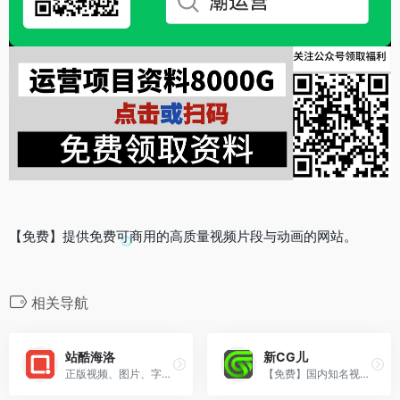
【免费】提供免费可商用的高质量视频片段与动画的网站。
相关导航
站酷海洛
新CG儿
正版视频、图片、字体、音乐素材交易平台。质量高价格高。
【免费】国内知名视频素材网站。提供免费AE/视频/音效素材下载。