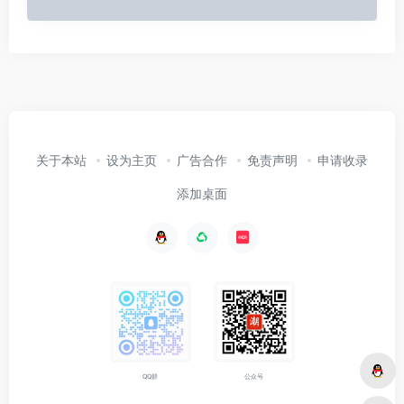
关于本站
设为主页
广告合作
免责声明
申请收录
添加桌面
公众号
QQ群