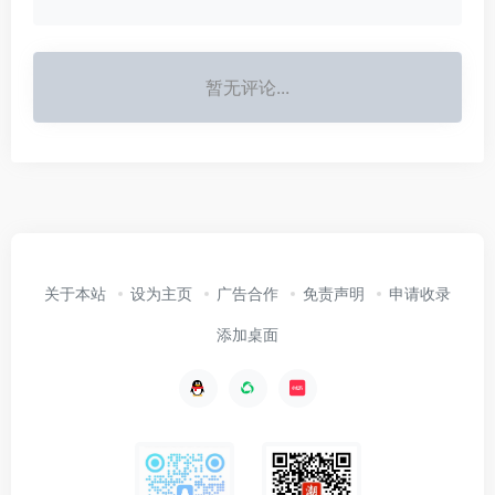
暂无评论...
关于本站
设为主页
广告合作
免责声明
申请收录
添加桌面