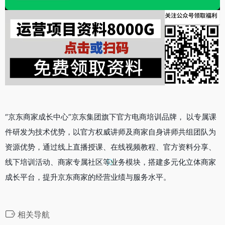
“京东商家成长中心”京东集团旗下官方电商培训品牌， 以专属课
件研发为技术优势，以官方权威讲师及商家自身讲师共组团队为
资源优势，通过线上直播授课、在线视频教程、官方资料分享、
线下培训活动、商家专属社区等业务模块，搭建多元化立体商家
成长平台，提升京东商家的经营业绩与服务水平。
相关导航