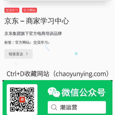
交流学习
官方网站
京东 – 商家学习中心
京东集团旗下官方电商培训品牌
标签：
官方网站
交流学习
链接直达